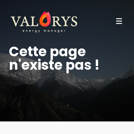
Cette page
n'existe pas !