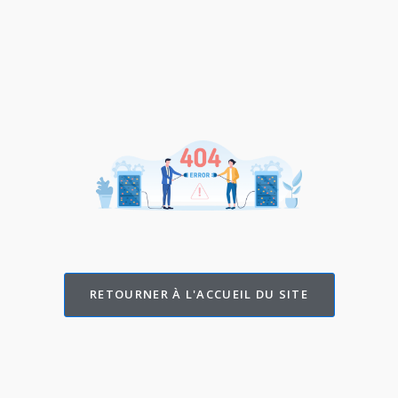
RETOURNER À L'ACCUEIL DU SITE